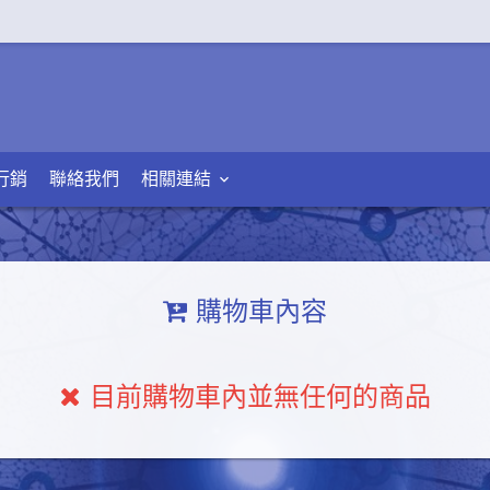
行銷
聯絡我們
相關連結
購物車內容
目前購物車內並無任何的商品