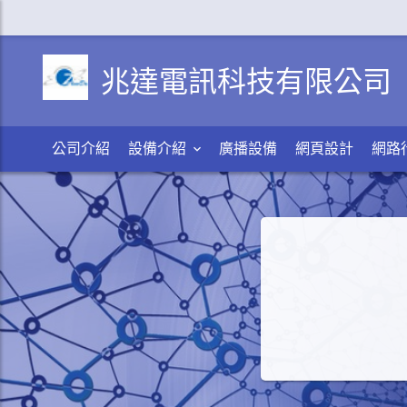
兆達電訊科技有限公司
公司介紹
設備介紹
廣播設備
網頁設計
網路