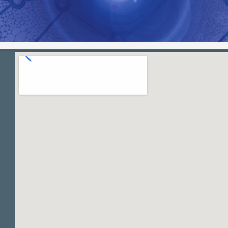
本站免費圖片引用來源:
Pixabay
/
Unsplash