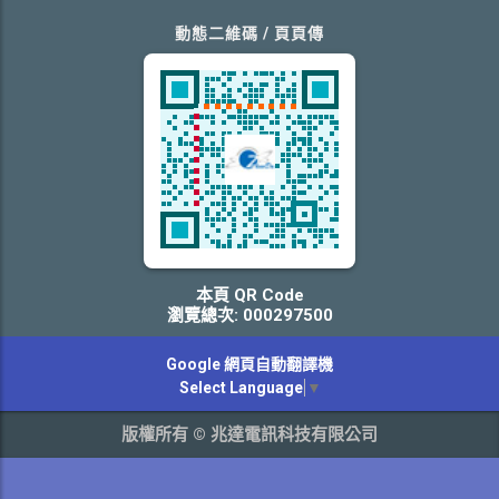
動態二維碼 / 頁頁傳
本頁 QR Code
瀏覽總次: 000297500
Google 網頁自動翻譯機
Select Language
▼
版權所有 © 兆達電訊科技有限公司