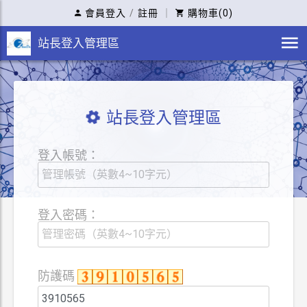
會員登入
/
註冊
｜
購物車(0)
站長登入管理區
站長登入管理區
登入帳號：
登入密碼：
防護碼